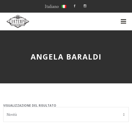
Italiano
ANGELA BARALDI
VISUALIZZAZIONE DEL RISULTATO