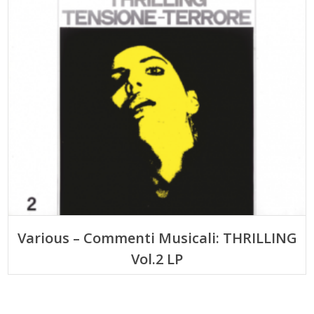
Various – Commenti Musicali: THRILLING
Vol.2 LP