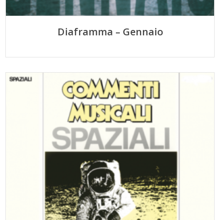
Diaframma – Gennaio