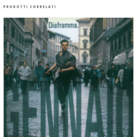
PRODOTTI CORRELATI