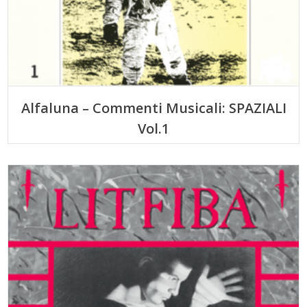
Alfaluna – Commenti Musicali: SPAZIALI
Vol.1