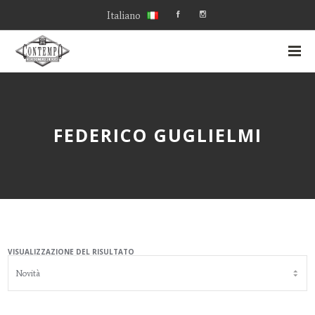
Italiano
FEDERICO GUGLIELMI
VISUALIZZAZIONE DEL RISULTATO