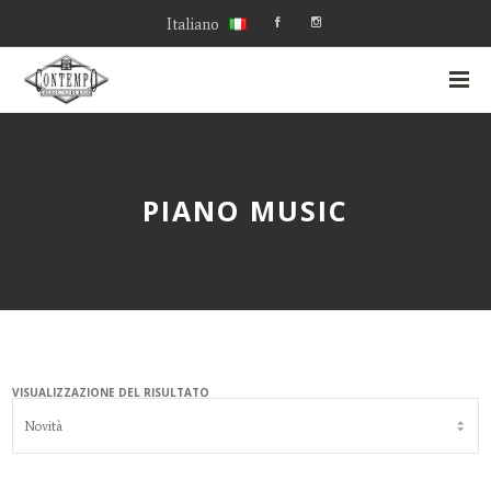
Italiano
PIANO MUSIC
VISUALIZZAZIONE DEL RISULTATO