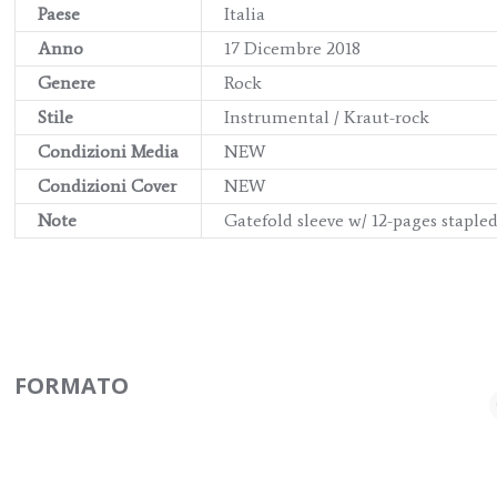
Paese
Italia
Anno
17 Dicembre 2018
Genere
Rock
Stile
Instrumental / Kraut-rock
Condizioni Media
NEW
Condizioni Cover
NEW
Note
Gatefold sleeve w/ 12-pages staple
FORMATO