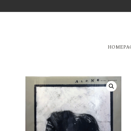
HOMEPA