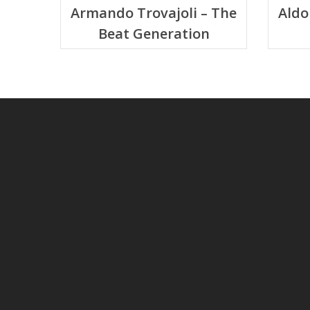
Armando Trovajoli – The
Aldo
Beat Generation