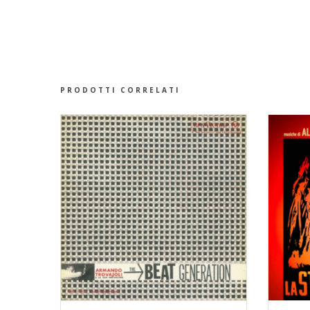
PRODOTTI CORRELATI