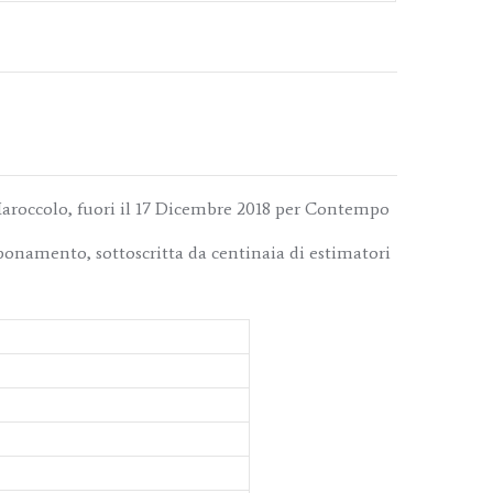
 Maroccolo, fuori il 17 Dicembre 2018 per Contempo
bonamento, sottoscritta da centinaia di estimatori