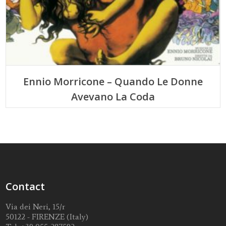
Ennio Morricone – Quando Le Donne
Avevano La Coda
Contact
Via dei Neri, 15/r
50122 - FIRENZE (Italy)