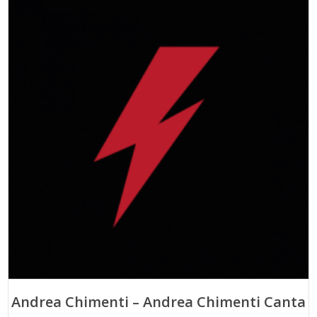
Andrea Chimenti – Andrea Chimenti Canta