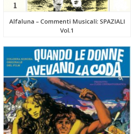
Alfaluna – Commenti Musicali: SPAZIALI
Vol.1