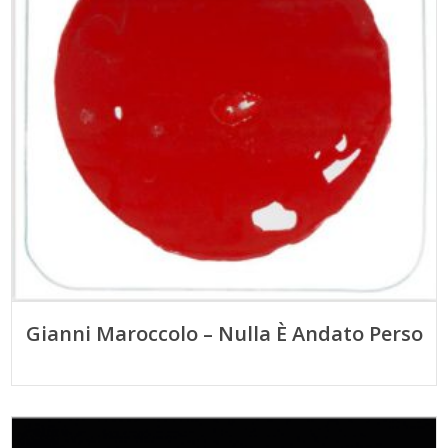
Gianni Maroccolo – Nulla È Andato Perso