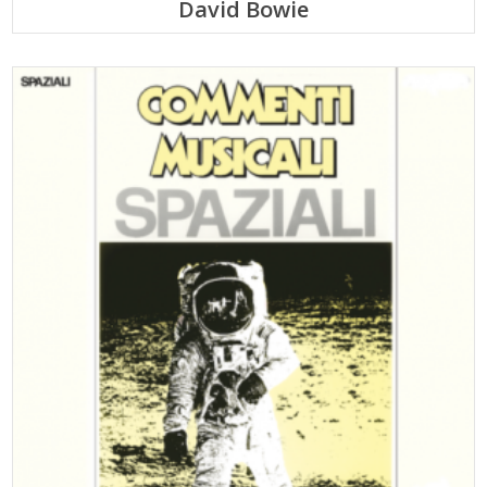
David Bowie